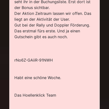
seht ihr in der Buchungsliste. Erst dort ist
der Bonus sichtbar.
Der Aktion Zeitraum lassen wir offen. Das
liegt an der Aktivität der User.
Gut bei der Rally und Doppler Förderung.
Das erstmal fürs erste. Und ja einen
Gutschein gibt es auch noch.
rNo6Z-GAiiR-91NWH
Habt eine schöne Woche.
Das Hoellenklick Team