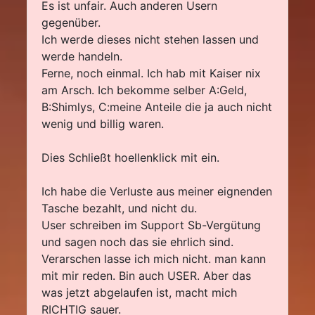
Es ist unfair. Auch anderen Usern
gegenüber.
Ich werde dieses nicht stehen lassen und
werde handeln.
Ferne, noch einmal. Ich hab mit Kaiser nix
am Arsch. Ich bekomme selber A:Geld,
B:Shimlys, C:meine Anteile die ja auch nicht
wenig und billig waren.
Dies Schließt hoellenklick mit ein.
Ich habe die Verluste aus meiner eignenden
Tasche bezahlt, und nicht du.
User schreiben im Support Sb-Vergütung
und sagen noch das sie ehrlich sind.
Verarschen lasse ich mich nicht. man kann
mit mir reden. Bin auch USER. Aber das
was jetzt abgelaufen ist, macht mich
RICHTIG sauer.