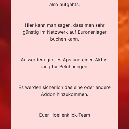
also aufgehts.
Hier kann man sagen, dass man sehr
günstig im Netzwerk auf Euronenlager
buchen kann.
Ausserdem gibt es Aps und einen Aktiv-
rang für Belohnungen.
Es werden sicherlich das eine oder andere
Addon hinzukommen.
Euer Hoellenklick-Team