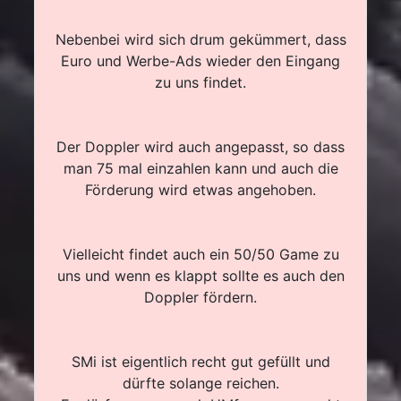
Nebenbei wird sich drum gekümmert, dass
Euro und Werbe-Ads wieder den Eingang
zu uns findet.
Der Doppler wird auch angepasst, so dass
man 75 mal einzahlen kann und auch die
Förderung wird etwas angehoben.
Vielleicht findet auch ein 50/50 Game zu
uns und wenn es klappt sollte es auch den
Doppler fördern.
SMi ist eigentlich recht gut gefüllt und
dürfte solange reichen.