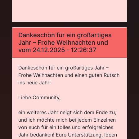
Dankeschön für ein großartiges
Jahr – Frohe Weihnachten und
vom 24.12.2025 - 12:26:37
Dankeschön für ein großartiges Jahr –
Frohe Weihnachten und einen guten Rutsch
ins neue Jahr!
Liebe Community,
ein weiteres Jahr neigt sich dem Ende zu,
und ich möchte mich bei jedem Einzelnen
von euch für ein tolles und erfolgreiches
Jahr bedanken! Eure Unterstützung, Ideen