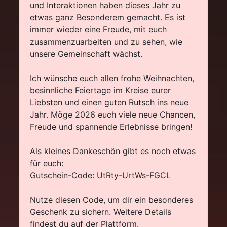
und Interaktionen haben dieses Jahr zu
etwas ganz Besonderem gemacht. Es ist
immer wieder eine Freude, mit euch
zusammenzuarbeiten und zu sehen, wie
unsere Gemeinschaft wächst.
Ich wünsche euch allen frohe Weihnachten,
besinnliche Feiertage im Kreise eurer
Liebsten und einen guten Rutsch ins neue
Jahr. Möge 2026 euch viele neue Chancen,
Freude und spannende Erlebnisse bringen!
Als kleines Dankeschön gibt es noch etwas
für euch:
Gutschein-Code: UtRty-UrtWs-FGCL
Nutze diesen Code, um dir ein besonderes
Geschenk zu sichern. Weitere Details
findest du auf der Plattform.