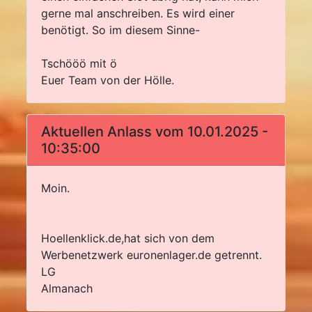
gerne mal anschreiben. Es wird einer
benötigt. So im diesem Sinne-
Tschööö mit ö
Euer Team von der Hölle.
Aktuellen Anlass vom 10.01.2025 -
10:35:00
Moin.
Hoellenklick.de,hat sich von dem
Werbenetzwerk euronenlager.de getrennt.
LG
Almanach