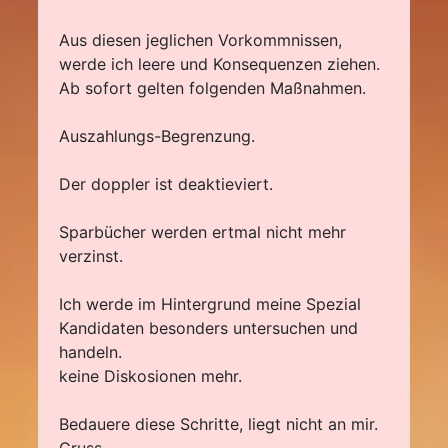
Aus diesen jeglichen Vorkommnissen,
werde ich leere und Konsequenzen ziehen.
Ab sofort gelten folgenden Maßnahmen.
Auszahlungs-Begrenzung.
Der doppler ist deaktieviert.
Sparbücher werden ertmal nicht mehr
verzinst.
Ich werde im Hintergrund meine Spezial
Kandidaten besonders untersuchen und
handeln.
keine Diskosionen mehr.
Bedauere diese Schritte, liegt nicht an mir.