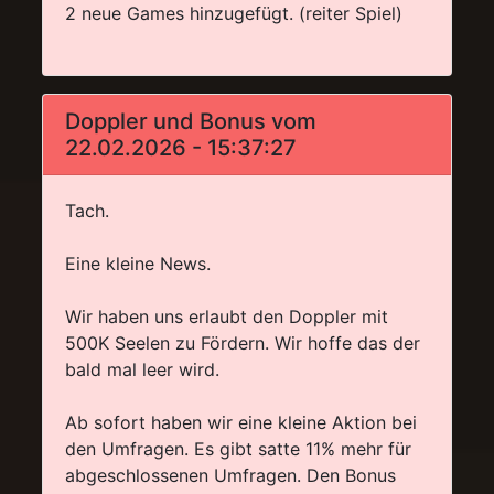
2 neue Games hinzugefügt. (reiter Spiel)
Doppler und Bonus vom
22.02.2026 - 15:37:27
Tach.
Eine kleine News.
Wir haben uns erlaubt den Doppler mit
500K Seelen zu Fördern. Wir hoffe das der
bald mal leer wird.
Ab sofort haben wir eine kleine Aktion bei
den Umfragen. Es gibt satte 11% mehr für
abgeschlossenen Umfragen. Den Bonus