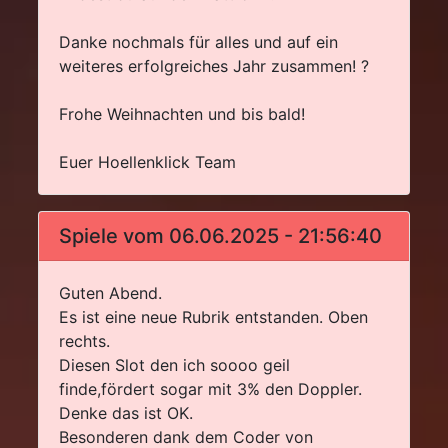
Danke nochmals für alles und auf ein
weiteres erfolgreiches Jahr zusammen! ?
Frohe Weihnachten und bis bald!
Euer Hoellenklick Team
Spiele vom 06.06.2025 - 21:56:40
Guten Abend.
Es ist eine neue Rubrik entstanden. Oben
rechts.
Diesen Slot den ich soooo geil
finde,fördert sogar mit 3% den Doppler.
Denke das ist OK.
Besonderen dank dem Coder von