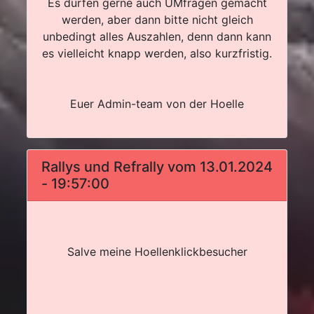
Es dürfen gerne auch UMfragen gemacht
werden, aber dann bitte nicht gleich
unbedingt alles Auszahlen, denn dann kann
es vielleicht knapp werden, also kurzfristig.
Euer Admin-team von der Hoelle
Rallys und Refrally vom 13.01.2024
- 19:57:00
Salve meine Hoellenklickbesucher