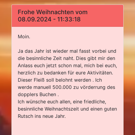
Frohe Weihnachten vom
08.09.2024 - 11:33:18
Moin.
Ja das Jahr ist wieder mal fasst vorbei und
die besinnliche Zeit naht. Dies gibt mir den
Anlass euch jetzt schon mal, mich bei euch,
herzlich zu bedanken für eure Aktivitäten.
Dieser Fleiß soll belohnt werden . Ich
werde manuell 500.000 zu vörderrung des
dopplers Buchen .
Ich wünsche euch allen, eine friedliche,
besinnliche Weihnachtszeit und einen guten
Rutsch ins neue Jahr.