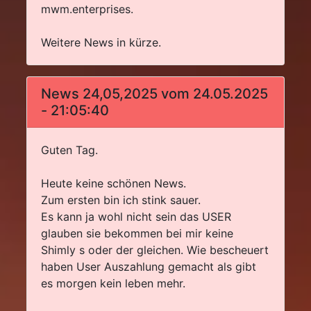
mwm.enterprises.
Weitere News in kürze.
News 24,05,2025 vom 24.05.2025
- 21:05:40
Guten Tag.
Heute keine schönen News.
Zum ersten bin ich stink sauer.
Es kann ja wohl nicht sein das USER
glauben sie bekommen bei mir keine
Shimly s oder der gleichen. Wie bescheuert
haben User Auszahlung gemacht als gibt
es morgen kein leben mehr.