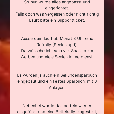
So nun wurde alles angepasst und
eingerichtet.
Falls doch was vergessen oder nicht richtig
Läuft bitte ein Supportticket.
Ausserdem läuft ab Monat 8 Uhr eine
Refrally (Seelenjagd).
Da wünsche ich euch viel Spass beim
Werben und viele Seelen im verdienst.
Es wurden ja auch ein Sekundensparbuch
eingebaut und ein Festes Sparbuch, mit 3
Anlagen.
Nebenbei wurde das betteln wieder
eingeführt und eine Bettelrally eingestellt,