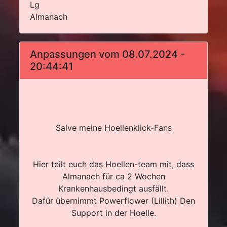
Lg
Almanach
Anpassungen vom 08.07.2024 -
20:44:41
Salve meine Hoellenklick-Fans
Hier teilt euch das Hoellen-team mit, dass
Almanach für ca 2 Wochen
Krankenhausbedingt ausfällt.
Dafür übernimmt Powerflower (Lillith) Den
Support in der Hoelle.