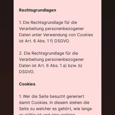
Rechtsgrundlagen
1. Die Rechtsgrundlage für die
Verarbeitung personenbezogener
Daten unter Verwendung von Cookies
ist Art. 6 Abs. 1 f) DSGVO.
2. Die Rechtsgrundlage für die
Verarbeitung personenbezogener
Daten ist Art. 6 Abs. 1 a) bzw. b)
DSGVO.
Cookies
1. Wer die Seite besucht generiert
damit Cookies. In diesem stehen die
Seite zu welcher es gehört, wie lange
es gültig ist und eine weitere