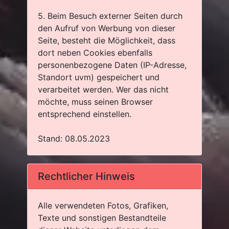
5. Beim Besuch externer Seiten durch
den Aufruf von Werbung von dieser
Seite, besteht die Möglichkeit, dass
dort neben Cookies ebenfalls
personenbezogene Daten (IP-Adresse,
Standort uvm) gespeichert und
verarbeitet werden. Wer das nicht
möchte, muss seinen Browser
entsprechend einstellen.
Stand: 08.05.2023
Rechtlicher Hinweis
Alle verwendeten Fotos, Grafiken,
Texte und sonstigen Bestandteile