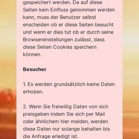
gespeichert werden. Da auf diese
Seiten kein Einfluss genommen werden
kann, muss der Benutzer selbst
enscheiden ob er diese Seiten besucht
und wenn er dies tut ob er durch seine
Browsereinstellungen zulässt, dass
diese Seiten Cookies speichern
können.
Besucher
1. Es werden grundsätzlich keine Daten
erhoben.
2. Wenn Sie freiwillig Daten von sich
preisgeben indem Sie sich per Mail
oder ähnlichem hier melden, werden
diese Daten nur solange behalten bis
die Anfrage erledigt ist.