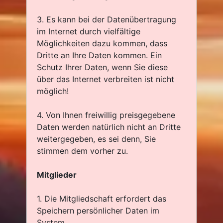
3. Es kann bei der Datenübertragung
im Internet durch vielfältige
Möglichkeiten dazu kommen, dass
Dritte an Ihre Daten kommen. Ein
Schutz Ihrer Daten, wenn Sie diese
über das Internet verbreiten ist nicht
möglich!
4. Von Ihnen freiwillig preisgegebene
Daten werden natürlich nicht an Dritte
weitergegeben, es sei denn, Sie
stimmen dem vorher zu.
Mitglieder
1. Die Mitgliedschaft erfordert das
Speichern persönlicher Daten im
System.