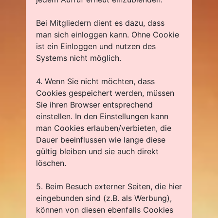
Bei Mitgliedern dient es dazu, dass
man sich einloggen kann. Ohne Cookie
ist ein Einloggen und nutzen des
Systems nicht möglich.
4. Wenn Sie nicht möchten, dass
Cookies gespeichert werden, müssen
Sie ihren Browser entsprechend
einstellen. In den Einstellungen kann
man Cookies erlauben/verbieten, die
Dauer beeinflussen wie lange diese
gültig bleiben und sie auch direkt
löschen.
5. Beim Besuch externer Seiten, die hier
eingebunden sind (z.B. als Werbung),
können von diesen ebenfalls Cookies