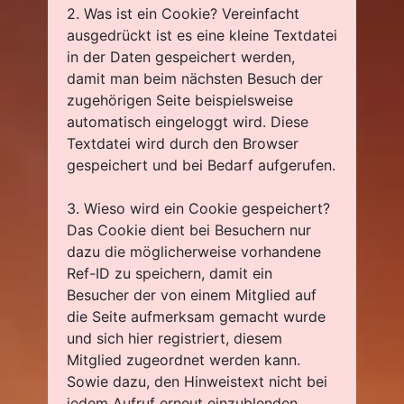
2. Was ist ein Cookie? Vereinfacht
ausgedrückt ist es eine kleine Textdatei
in der Daten gespeichert werden,
damit man beim nächsten Besuch der
zugehörigen Seite beispielsweise
automatisch eingeloggt wird. Diese
Textdatei wird durch den Browser
gespeichert und bei Bedarf aufgerufen.
3. Wieso wird ein Cookie gespeichert?
Das Cookie dient bei Besuchern nur
dazu die möglicherweise vorhandene
Ref-ID zu speichern, damit ein
Besucher der von einem Mitglied auf
die Seite aufmerksam gemacht wurde
und sich hier registriert, diesem
Mitglied zugeordnet werden kann.
Sowie dazu, den Hinweistext nicht bei
jedem Aufruf erneut einzublenden.