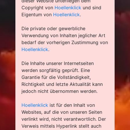
dieser Website unterliegen dem
Copyright von
Hoellenklick
und sind
Eigentum von
Hoellenklick
.
Die private oder gewerbliche
Verwendung von Inhalten jeglicher Art
bedarf der vorherigen Zustimmung von
Hoellenklick
.
Die Inhalte unserer Internetseiten
werden sorgfältig geprüft. Eine
Garantie für die Vollständigkeit,
Richtigkeit und letzte Aktualität kann
jedoch nicht übernommen werden.
Hoellenklick
ist für den Inhalt von
Websites, auf die von unseren Seiten
verlinkt wird, nicht verantwortlich. Der
Verweis mittels Hyperlink stellt auch