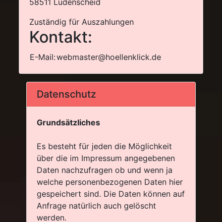
58511 Lüdenscheid
Zuständig für Auszahlungen
Kontakt:
E-Mail:
webmaster@hoellenklick.de
Datenschutz
Grundsätzliches
Es besteht für jeden die Möglichkeit
über die im Impressum angegebenen
Daten nachzufragen ob und wenn ja
welche personenbezogenen Daten hier
gespeichert sind. Die Daten können auf
Anfrage natürlich auch gelöscht
werden.