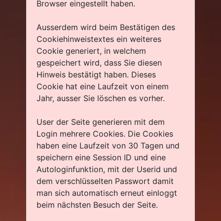
Browser eingestellt haben.
Ausserdem wird beim Bestätigen des
Cookiehinweistextes ein weiteres
Cookie generiert, in welchem
gespeichert wird, dass Sie diesen
Hinweis bestätigt haben. Dieses
Cookie hat eine Laufzeit von einem
Jahr, ausser Sie löschen es vorher.
User der Seite generieren mit dem
Login mehrere Cookies. Die Cookies
haben eine Laufzeit von 30 Tagen und
speichern eine Session ID und eine
Autologinfunktion, mit der Userid und
dem verschlüsselten Passwort damit
man sich automatisch erneut einloggt
beim nächsten Besuch der Seite.