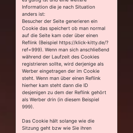
Information die je nach Situation
anders ist:
Besucher der Seite generieren ein
Cookie das speichert ob man normal
auf die Seite kam oder über einen
Reflink (Beispiel https://klick-kitty.de/?
ref=999). Wenn man sich anschließend
während der Laufzeit des Cookies
registrieren sollte, wird derjenige als
Werber eingetragen der im Cookie
steht. Wenn man über einen Reflink
hierher kam steht dann die ID
desjenigen zu dem der Reflink gehört
als Werber drin (in diesem Beispiel
999).
Das Cookie hält solange wie die
Sitzung geht bzw wie Sie ihren