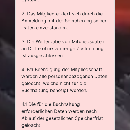
2. Das Mitglied erklärt sich durch die
Anmeldung mit der Speicherung seiner
Daten einverstanden.
3. Die Weitergabe von Mitgliedsdaten
an Dritte ohne vorherige Zustimmung
ist ausgeschlossen.
4. Bei Beendigung der Mitgliedschaft
werden alle personenbezogenen Daten
gelöscht, welche nicht für die
Buchhaltung benötigt werden.
4.1 Die für die Buchhaltung
erforderlichen Daten werden nach
Ablauf der gesetzlichen Speicherfrist
gelöscht.